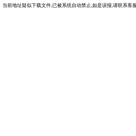
当前地址疑似下载文件,已被系统自动禁止,如是误报,请联系客服