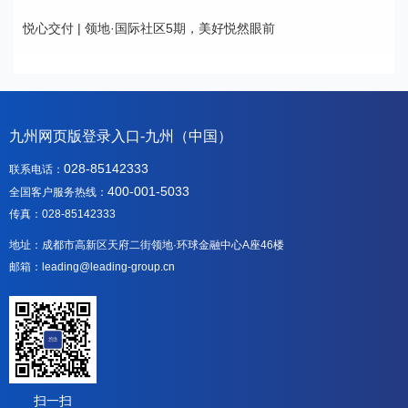
悦心交付 | 领地·国际社区5期，美好悦然眼前
九州网页版登录入口-九州（中国）
028-85142333
联系电话：
400-001-5033
全国客户服务热线：
传真：028-85142333
地址：成都市高新区天府二街领地·环球金融中心A座46楼
邮箱：leading@leading-group.cn
扫一扫