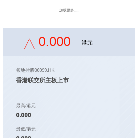
加载更多.....
0.000
港元
领地控股06999.HK
香港联交所主板上市
最高/港元
0.000
最低/港元