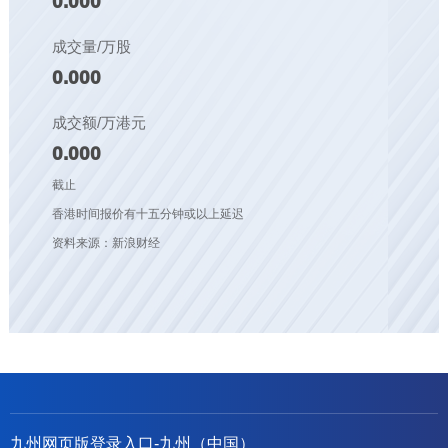
0.000
成交量/万股
0.000
成交额/万港元
0.000
截止
香港时间报价有十五分钟或以上延迟
资料来源：新浪财经
九州网页版登录入口-九州（中国）