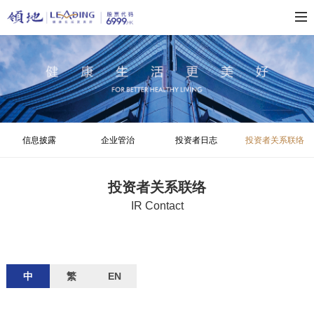
信息披露
企业管治
投资者日志
投资者关系联络
投资者关系联络
IR Contact
中
繁
EN