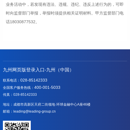
业务活动中，若发现有违法、违规、违纪、违反上述行为的，可即
时向监督部门举报，举报时须提供相关证明材料。甲方监督部门电
话18030877532。
九州网页版登录入口-九州（中国）
028-85142333
联系电话：
400-001-5033
全国客户服务热线：
传真：028-85142333
地址：成都市高新区天府二街领地·环球金融中心A座46楼
邮箱：leading@leading-group.cn