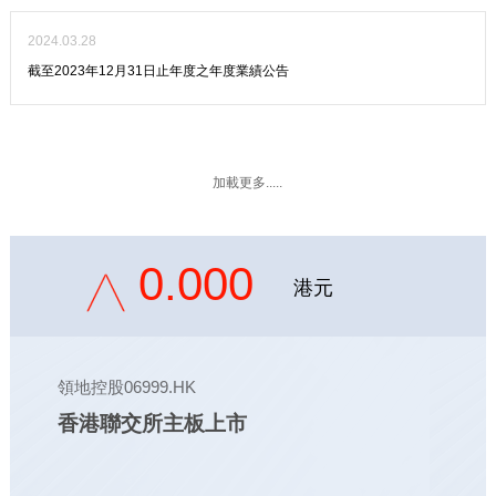
2024.03.28
截至2023年12月31日止年度之年度業績公告
加載更多.....
0.000
港元
領地控股06999.HK
香港聯交所主板上市