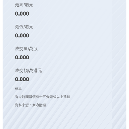
最高/港元
0.000
最低/港元
0.000
成交量/萬股
0.000
成交額/萬港元
0.000
截止
香港時間報價有十五分鐘或以上延遲
資料來源：新浪財經