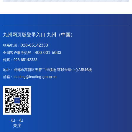
九州网页版登录入口-九州（中国）
028-85142333
联系电话：
400-001-5033
全国客户服务热线：
传真：028-85142333
地址：成都市高新区天府二街领地·环球金融中心A座46楼
邮箱：leading@leading-group.cn
扫一扫
关注