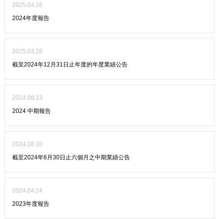
2025.04.16
2024年度報告
2025.03.28
截至2024年12月31日止年度的年度業績公告
2024.09.13
2024 中期報告
2024.08.30
截至2024年6月30日止六個月之中期業績公告
2024.04.24
2023年度報告