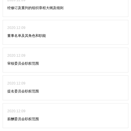
2020.12.09
经修订及重列的组织章程大纲及细则
2020.12.09
董事名单及其角色和职能
2020.12.09
审核委员会职权范围
2020.12.09
提名委员会职权范围
2020.12.09
薪酬委员会职权范围