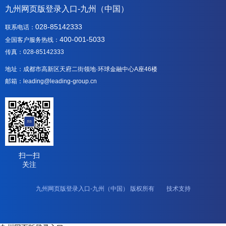
九州网页版登录入口-九州（中国）
028-85142333
联系电话：
400-001-5033
全国客户服务热线：
传真：028-85142333
地址：成都市高新区天府二街领地·环球金融中心A座46楼
邮箱：leading@leading-group.cn
扫一扫
关注
九州网页版登录入口-九州（中国） 版权所有 技术支持