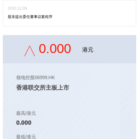
2020.12.09
股东提出委任董事议案程序
0.000
港元
领地控股06999.HK
香港联交所主板上市
最高/港元
0.000
最低/港元