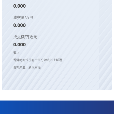
0.000
成交量/万股
0.000
成交额/万港元
0.000
截止
香港时间报价有十五分钟或以上延迟
资料来源：新浪财经