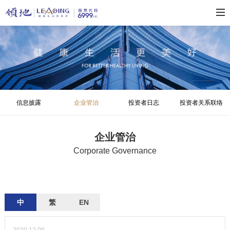
信息披露
企业管治
投资者日志
投资者关系联络
企业管治
Corporate Governance
中
繁
EN